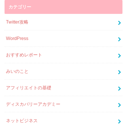
カテゴリー
Twitter攻略
WordPress
おすすめレポート
みいのこと
アフィリエイトの基礎
ディスカバリーアカデミー
ネットビジネス