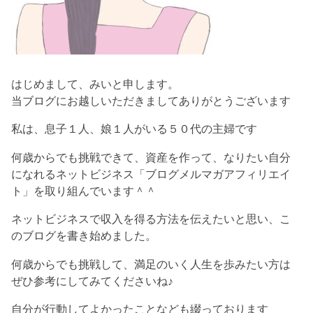
はじめまして、みいと申します。
当ブログにお越しいただきましてありがとうございます
私は、息子１人、娘１人がいる５０代の主婦です
何歳からでも挑戦できて、資産を作って、なりたい自分
になれるネットビジネス「ブログメルマガアフィリエイ
ト」を取り組んでいます＾＾
ネットビジネスで収入を得る方法を伝えたいと思い、こ
のブログを書き始めました。
何歳からでも挑戦して、満足のいく人生を歩みたい方は
ぜひ参考にしてみてくださいね♪
自分が行動してよかったことなども綴っております