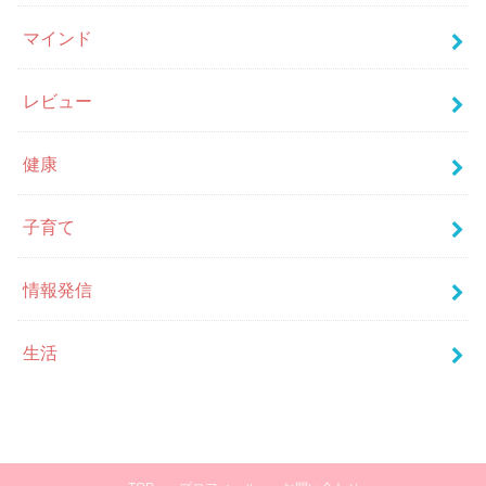
マインド
レビュー
健康
子育て
情報発信
生活