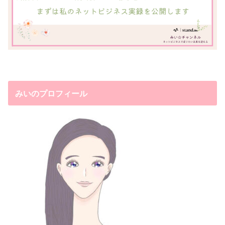
みいのプロフィール