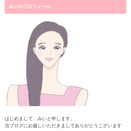
みいのプロフィール
はじめまして、みいと申します。
当ブログにお越しいただきましてありがとうございます