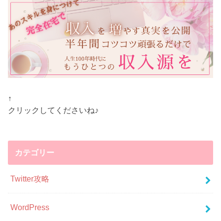
↑
クリックしてくださいね♪
カテゴリー
Twitter攻略
WordPress