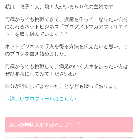
私は、息子１人、娘１人がいる５０代の主婦です
何歳からでも挑戦できて、資産を作って、なりたい自分
になれるネットビジネス「ブログメルマガアフィリエイ
ト」を取り組んでいます＾＾
ネットビジネスで収入を得る方法を伝えたいと思い、こ
のブログを書き始めました。
何歳からでも挑戦して、満足のいく人生を歩みたい方は
ぜひ参考にしてみてくださいね♪
自分が行動してよかったことなども綴っております
⇒詳しいプロフィールはこちら♪
みいの無料メルマガ☆.。.:*・゜