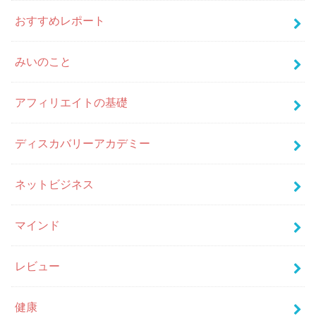
おすすめレポート
みいのこと
アフィリエイトの基礎
ディスカバリーアカデミー
ネットビジネス
マインド
レビュー
健康